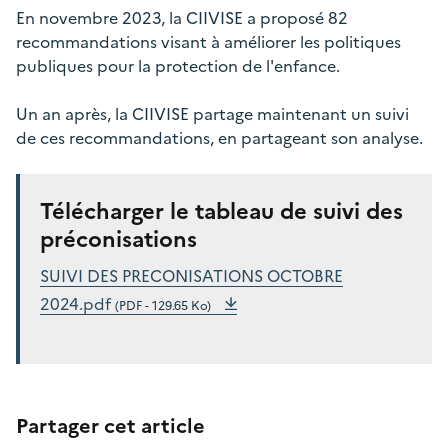
En novembre 2023, la CIIVISE a proposé 82
recommandations visant à améliorer les politiques
publiques pour la protection de l'enfance.
Un an après, la CIIVISE partage maintenant un suivi
de ces recommandations, en partageant son analyse.
Télécharger le tableau de suivi des
préconisations
SUIVI DES PRECONISATIONS OCTOBRE
2024.pdf
(PDF - 129.65 Ko)
Partager cet article