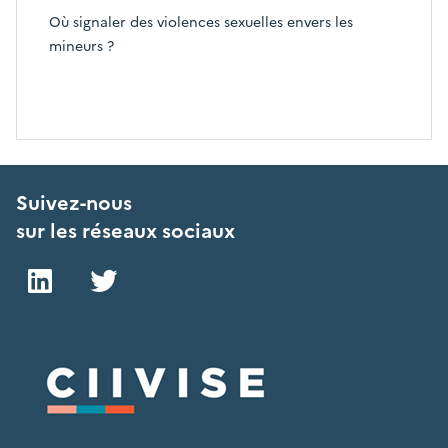
Où signaler des violences sexuelles envers les
mineurs ?
Suivez-nous
sur les réseaux sociaux
LinkedIn
Twitter