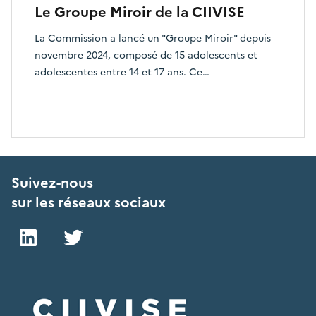
Le Groupe Miroir de la CIIVISE
La Commission a lancé un "Groupe Miroir" depuis
novembre 2024, composé de 15 adolescents et
adolescentes entre 14 et 17 ans. Ce…
Suivez-nous
sur les réseaux sociaux
LinkedIn
Twitter