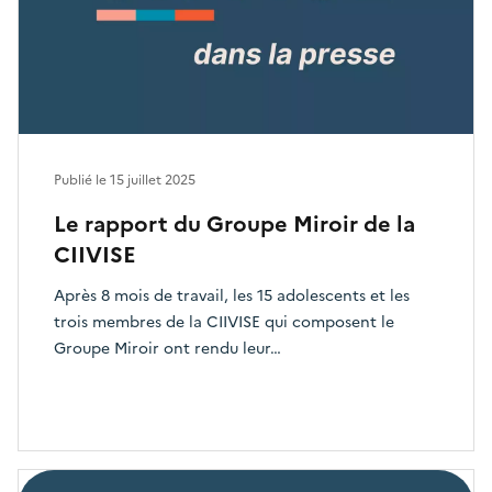
Publié le
15 juillet 2025
Le rapport du Groupe Miroir de la
CIIVISE
Après 8 mois de travail, les 15 adolescents et les
trois membres de la CIIVISE qui composent le
Groupe Miroir ont rendu leur…