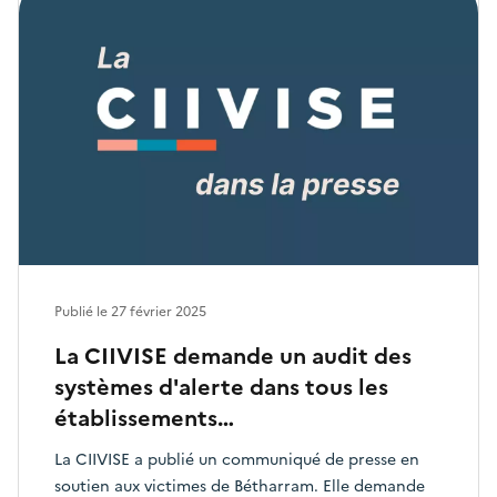
Publié le
27 février 2025
La CIIVISE demande un audit des
systèmes d'alerte dans tous les
établissements…
La CIIVISE a publié un communiqué de presse en
soutien aux victimes de Bétharram. Elle demande