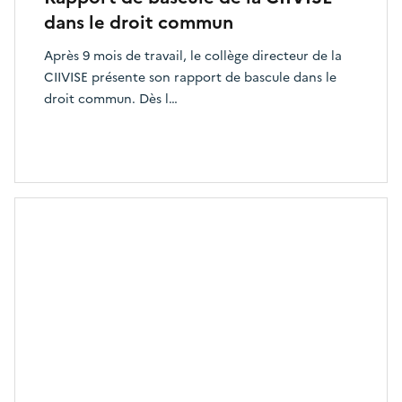
dans le droit commun
Après 9 mois de travail, le collège directeur de la
CIIVISE présente son rapport de bascule dans le
droit commun. Dès l…