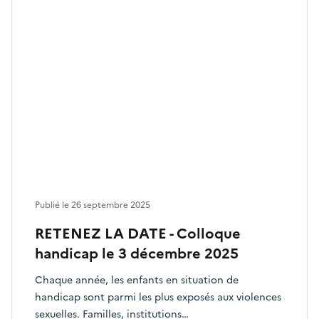
Publié le
26 septembre 2025
RETENEZ LA DATE - Colloque
handicap le 3 décembre 2025
Chaque année, les enfants en situation de
handicap sont parmi les plus exposés aux violences
sexuelles. Familles, institutions…