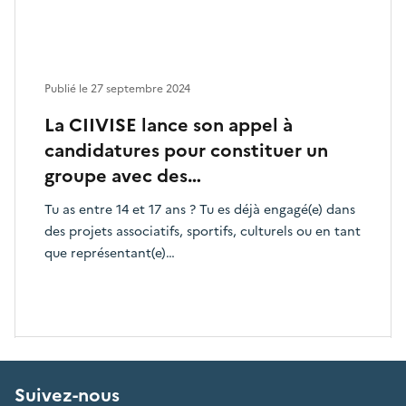
Publié le
27 septembre 2024
La CIIVISE lance son appel à
candidatures pour constituer un
groupe avec des…
Tu as entre 14 et 17 ans ? Tu es déjà engagé(e) dans
des projets associatifs, sportifs, culturels ou en tant
que représentant(e)…
Suivez-nous