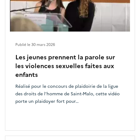
Publié le
30 mars 2026
Les jeunes prennent la parole sur
les violences sexuelles faites aux
enfants
Réalisé pour le concours de plaidoirie de la ligue
des droits de l'homme de Saint-Malo, cette vidéo
porte un plaidoyer fort pour…