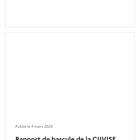
Publié le
4 mars 2025
Rapport de bascule de la CIIVISE