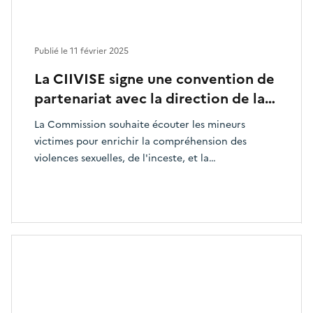
Publié le
11 février 2025
La CIIVISE signe une convention de
partenariat avec la direction de la…
La Commission souhaite écouter les mineurs
victimes pour enrichir la compréhension des
violences sexuelles, de l'inceste, et la…