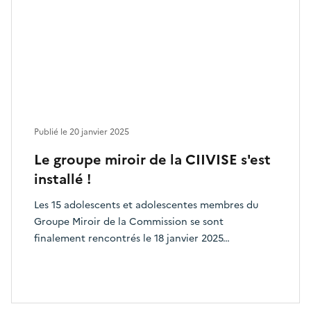
Publié le
20 janvier 2025
Le groupe miroir de la CIIVISE s'est
installé !
Les 15 adolescents et adolescentes membres du
Groupe Miroir de la Commission se sont
finalement rencontrés le 18 janvier 2025…