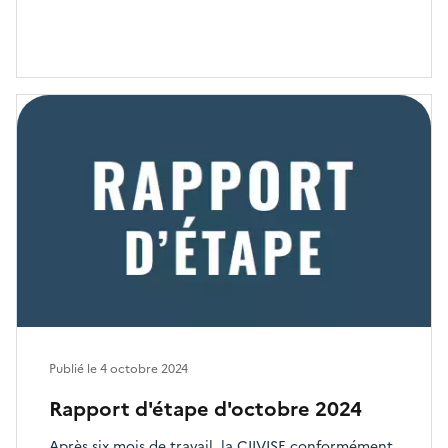
Publié le
4 octobre 2024
Rapport d'étape d'octobre 2024
Après six mois de travail, la CIIVISE conformément