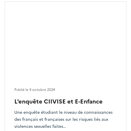
Publié le
4 octobre 2024
L'enquête CIIVISE et E-Enfance
Une enquête étudiant le niveau de connaissances
des français et françaises sur les risques liés aux
violences sexuelles faites…