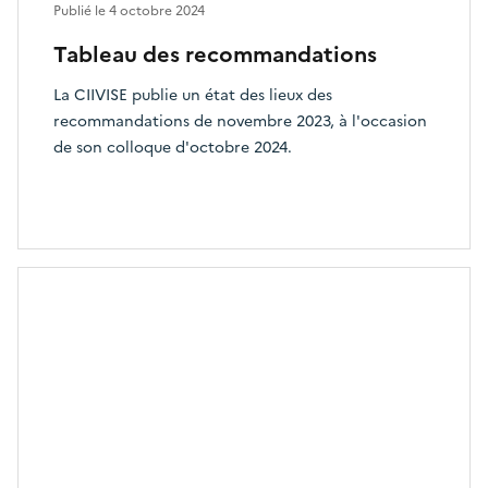
Publié le
4 octobre 2024
Tableau des recommandations
La CIIVISE publie un état des lieux des
recommandations de novembre 2023, à l'occasion
de son colloque d'octobre 2024.