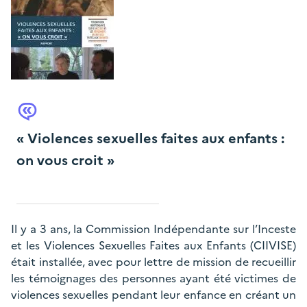
« Violences sexuelles faites aux enfants :
on vous croit »
Il y a 3 ans, la Commission Indépendante sur l’Inceste
et les Violences Sexuelles Faites aux Enfants (CIIVISE)
était installée, avec pour lettre de mission de recueillir
les témoignages des personnes ayant été victimes de
violences sexuelles pendant leur enfance en créant un