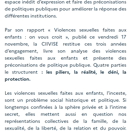
espace inédit d’expression et faire des préconisations
de politiques publiques pour améliorer la réponse des
différentes institutions.
Par son rapport « Violences sexuelles faites aux
enfants : on vous croit », publié ce vendredi 17
novembre, la CIIVISE restitue ces trois années
d’engagement, livre son analyse des violences
sexuelles faites aux enfants et présente des
préconisations de politique publique. Quatre parties
le structurent
: les piliers, la réalité, le déni, la
protection.
Les violences sexuelles faites aux enfants, l’inceste,
sont un problème social historique et politique. Si
longtemps confinées à la sphère privée et à l’intime
secret, elles mettent aussi en question nos
représentations collectives de la famille, de la
sexualité, de la liberté, de la relation et du pouvoir.