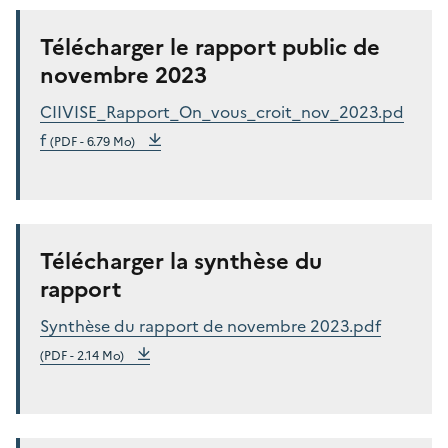
Télécharger le rapport public de
novembre 2023
CIIVISE_Rapport_On_vous_croit_nov_2023.pd
f
(PDF - 6.79 Mo)
Télécharger la synthèse du
rapport
Synthèse du rapport de novembre 2023.pdf
(PDF - 2.14 Mo)