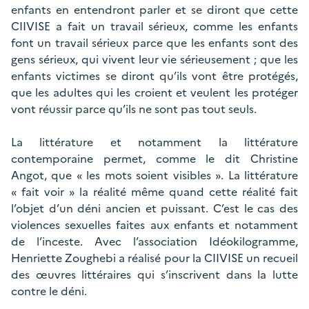
enfants en entendront parler et se diront que cette
CIIVISE a fait un travail sérieux, comme les enfants
font un travail sérieux parce que les enfants sont des
gens sérieux, qui vivent leur vie sérieusement ; que les
enfants victimes se diront qu’ils vont être protégés,
que les adultes qui les croient et veulent les protéger
vont réussir parce qu’ils ne sont pas tout seuls.
La littérature et notamment la littérature
contemporaine permet, comme le dit Christine
Angot, que « les mots soient visibles ». La littérature
« fait voir » la réalité même quand cette réalité fait
l’objet d’un déni ancien et puissant. C’est le cas des
violences sexuelles faites aux enfants et notamment
de l’inceste. Avec l’association Idéokilogramme,
Henriette Zoughebi a réalisé pour la CIIVISE un recueil
des œuvres littéraires qui s’inscrivent dans la lutte
contre le déni.