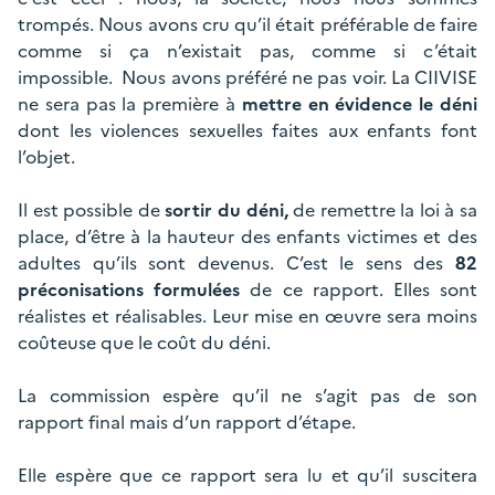
trompés. Nous avons cru qu’il était préférable de faire
comme si ça n’existait pas, comme si c’était
impossible. Nous avons préféré ne pas voir. La CIIVISE
ne sera pas la première à
mettre en évidence le déni
dont les violences sexuelles faites aux enfants font
l’objet.
Il est possible de
sortir du déni,
de remettre la loi à sa
place, d’être à la hauteur des enfants victimes et des
adultes qu’ils sont devenus. C’est le sens des
82
préconisations formulées
de ce rapport. Elles sont
réalistes et réalisables. Leur mise en œuvre sera moins
coûteuse que le coût du déni.
La commission espère qu’il ne s’agit pas de son
rapport final mais d’un rapport d’étape.
Elle espère que ce rapport sera lu et qu’il suscitera