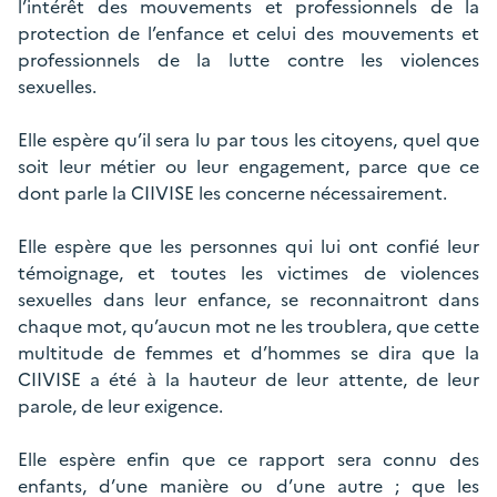
l’intérêt des mouvements et professionnels de la
protection de l’enfance et celui des mouvements et
professionnels de la lutte contre les violences
sexuelles.
Elle espère qu’il sera lu par tous les citoyens, quel que
soit leur métier ou leur engagement, parce que ce
dont parle la CIIVISE les concerne nécessairement.
Elle espère que les personnes qui lui ont confié leur
témoignage, et toutes les victimes de violences
sexuelles dans leur enfance, se reconnaitront dans
chaque mot, qu’aucun mot ne les troublera, que cette
multitude de femmes et d’hommes se dira que la
CIIVISE a été à la hauteur de leur attente, de leur
parole, de leur exigence.
Elle espère enfin que ce rapport sera connu des
enfants, d’une manière ou d’une autre ; que les