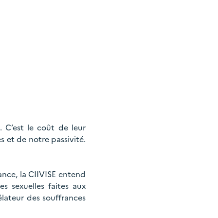
 C’est le coût de leur
 et de notre passivité.
ance, la CIIVISE entend
s sexuelles faites aux
lateur des souffrances