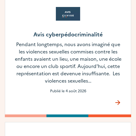
Avis cyberpédocriminalité
Pendant longtemps, nous avons imaginé que
les violences sexuelles commises contre les
enfants avaient un lieu, une maison, une école
ou encore un club sportif. Aujourd'hui, cette
représentation est devenue insuffisante. Les
violences sexuelles…
Publié le
4 août 2026