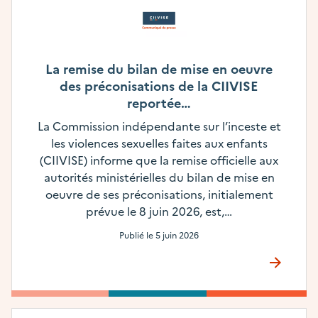
La remise du bilan de mise en oeuvre
des préconisations de la CIIVISE
reportée…
La Commission indépendante sur l’inceste et
les violences sexuelles faites aux enfants
(CIIVISE) informe que la remise officielle aux
autorités ministérielles du bilan de mise en
oeuvre de ses préconisations, initialement
prévue le 8 juin 2026, est,…
Publié le
5 juin 2026