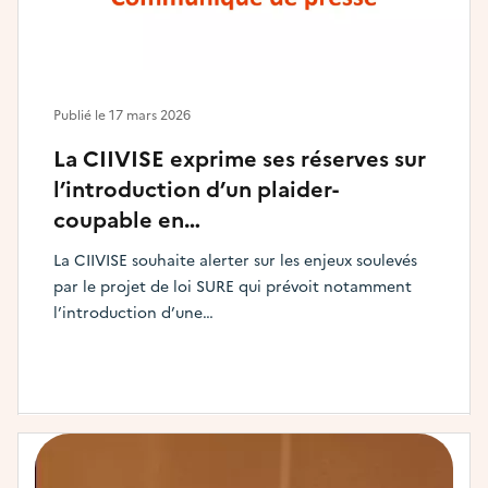
Publié le
17 mars 2026
La CIIVISE exprime ses réserves sur
l’introduction d’un plaider-
coupable en…
La CIIVISE souhaite alerter sur les enjeux soulevés
par le projet de loi SURE qui prévoit notamment
l’introduction d’une…