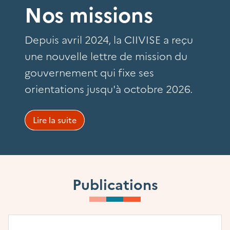
Nos missions
Depuis avril 2024, la CIIVISE a reçu
une nouvelle lettre de mission du
gouvernement qui fixe ses
orientations jusqu'à octobre 2026.
Lire la suite
Publications