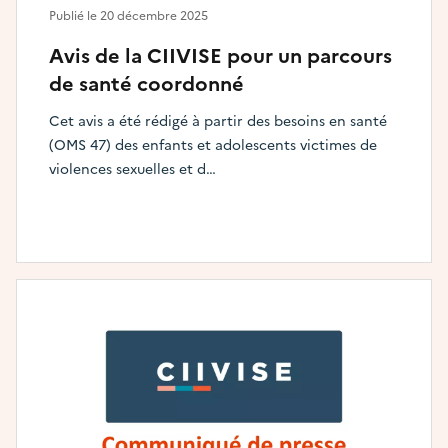
Publié le
20 décembre 2025
Avis de la CIIVISE pour un parcours
de santé coordonné
Cet avis a été rédigé à partir des besoins en santé
(OMS 47) des enfants et adolescents victimes de
violences sexuelles et d…