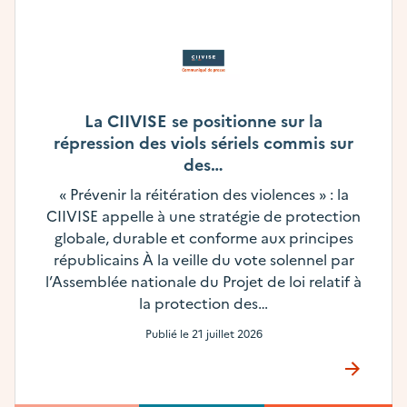
La CIIVISE se positionne sur la
répression des viols sériels commis sur
des…
« Prévenir la réitération des violences » : la
CIIVISE appelle à une stratégie de protection
globale, durable et conforme aux principes
républicains À la veille du vote solennel par
l’Assemblée nationale du Projet de loi relatif à
la protection des…
Publié le
21 juillet 2026