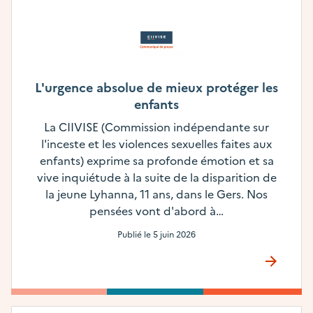
L'urgence absolue de mieux protéger les
enfants
La CIIVISE (Commission indépendante sur
l'inceste et les violences sexuelles faites aux
enfants) exprime sa profonde émotion et sa
vive inquiétude à la suite de la disparition de
la jeune Lyhanna, 11 ans, dans le Gers. Nos
pensées vont d'abord à…
Publié le
5 juin 2026