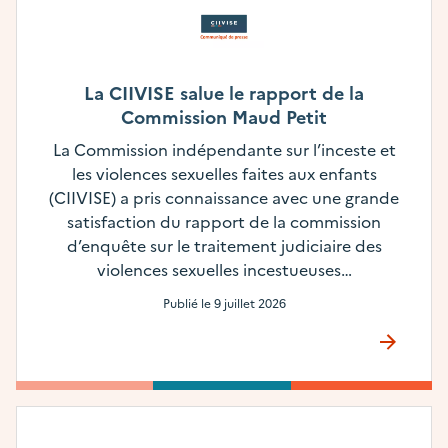
La CIIVISE salue le rapport de la
Commission Maud Petit
La Commission indépendante sur l’inceste et
les violences sexuelles faites aux enfants
(CIIVISE) a pris connaissance avec une grande
satisfaction du rapport de la commission
d’enquête sur le traitement judiciaire des
violences sexuelles incestueuses…
Publié le
9 juillet 2026