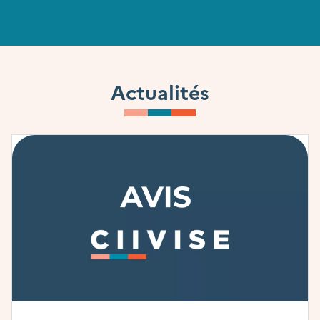
Actualités