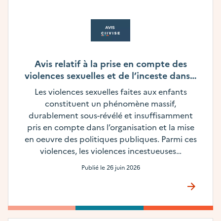
Avis relatif à la prise en compte des
violences sexuelles et de l’inceste dans…
Les violences sexuelles faites aux enfants
constituent un phénomène massif,
durablement sous-révélé et insuffisamment
pris en compte dans l’organisation et la mise
en oeuvre des politiques publiques. Parmi ces
violences, les violences incestueuses…
Publié le
26 juin 2026