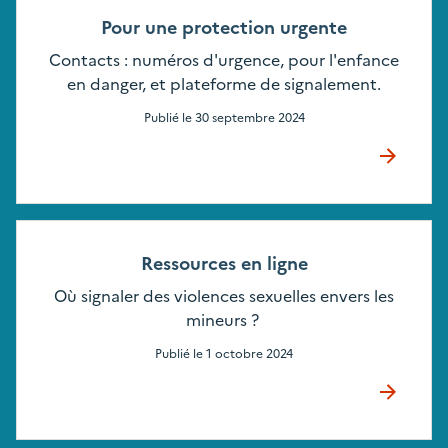
Pour une protection urgente
Contacts : numéros d'urgence, pour l'enfance
en danger, et plateforme de signalement.
Publié le
30 septembre 2024
Ressources en ligne
Où signaler des violences sexuelles envers les
mineurs ?
Publié le
1 octobre 2024