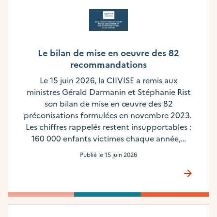
Le bilan de mise en oeuvre des 82
recommandations
Le 15 juin 2026, la CIIVISE a remis aux
ministres Gérald Darmanin et Stéphanie Rist
son bilan de mise en œuvre des 82
préconisations formulées en novembre 2023.
Les chiffres rappelés restent insupportables :
160 000 enfants victimes chaque année,…
Publié le
15 juin 2026