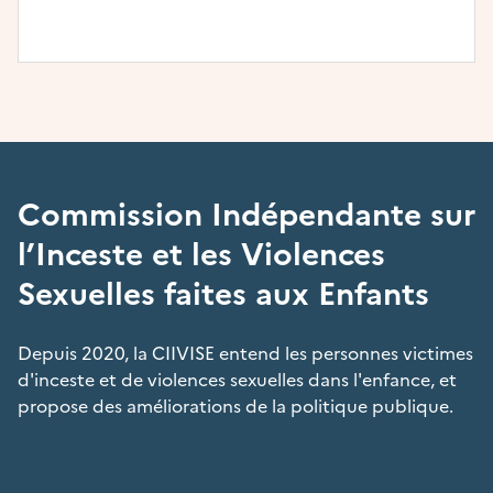
Commission Indépendante sur
l’Inceste et les Violences
Sexuelles faites aux Enfants
Depuis 2020, la CIIVISE entend les personnes victimes
d'inceste et de violences sexuelles dans l'enfance, et
propose des améliorations de la politique publique.