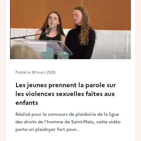
Publié le
30 mars 2026
Les jeunes prennent la parole sur
les violences sexuelles faites aux
enfants
Réalisé pour le concours de plaidoirie de la ligue
des droits de l'homme de Saint-Malo, cette vidéo
porte un plaidoyer fort pour…