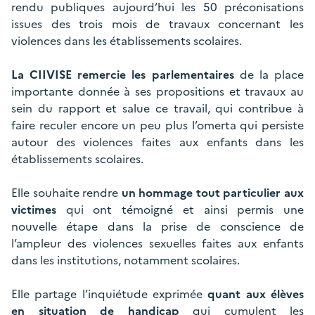
rendu publiques aujourd’hui les 50 préconisations
issues des trois mois de travaux concernant les
violences dans les établissements scolaires.
La CIIVISE remercie les parlementaires
de la place
importante donnée à ses propositions et travaux au
sein du rapport et salue ce travail, qui contribue à
faire reculer encore un peu plus l’omerta qui persiste
autour des violences faites aux enfants dans les
établissements scolaires.
Elle souhaite rendre
un hommage tout particulier aux
victimes
qui ont témoigné et ainsi permis une
nouvelle étape dans la prise de conscience de
l’ampleur des violences sexuelles faites aux enfants
dans les institutions, notamment scolaires.
Elle partage l’inquiétude exprimée
quant aux élèves
en situation de handicap
qui cumulent les