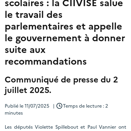
scolaires : la CIIVISE salue
le travail des
parlementaires et appelle
le gouvernement à donner
suite aux
recommandations
Communiqué de presse du 2
juillet 2025.
Publié le
11/07/2025
|
Temps de lecture : 2
minutes
Les députés Violette Spillebout et Paul Vannier ont