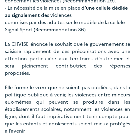
concernant les violences (Recommandation 29),
- La nécessité de la mise en place
d’une cellule dédiée
au signalement
des violences
commises par des adultes sur le modèle de la cellule
Signal Sport (Recommandation 36).
La CIIVISE énonce le souhait que le gouvernement se
saisisse rapidement de ces préconisations avec une
attention particulière aux territoires d’outre-mer et
sera pleinement contributrice des réponses
proposées.
Elle forme le vœu que ne soient pas oubliées, dans la
politique publique à venir, les violences entre mineurs
eux-mêmes qui peuvent se produire dans les
établissements scolaires, notamment les violences en
ligne, dont il faut impérativement tenir compte pour
que les enfants et adolescents soient mieux protégés
à l’avenir.