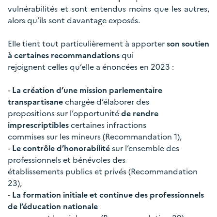
vulnérabilités et sont entendus moins que les autres,
alors qu’ils sont davantage exposés.
Elle tient tout particulièrement à apporter
son soutien
à certaines recommandations
qui
rejoignent celles qu’elle a énoncées en 2023 :
-
La création d’une mission parlementaire
transpartisane
chargée d’élaborer des
propositions sur l’opportunité
de rendre
imprescriptibles
certaines infractions
commises sur les mineurs (Recommandation 1),
-
Le contrôle d’honorabilité
sur l’ensemble des
professionnels et bénévoles des
établissements publics et privés (Recommandation
23),
-
La formation initiale et continue des professionnels
de l’éducation nationale