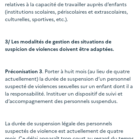
relatives à la capacité de travailler auprès d’enfants
(institutions scolaires, périscolaires et extrascolaires,
culturelles, sportives, etc.).
3/ Les modalités de gestion des situations de
suspicion de violences doivent être adaptées.
Préconisation 3
. Porter à huit mois (au lieu de quatre
actuellement) la durée de suspension d’un personnel
suspecté de violences sexuelles sur un enfant dont il a
la responsabilité. Instituer un dispositif de suivi et
d’accompagnement des personnels suspendus.
La durée de suspension légale des personnels
suspectés de violence est actuellement de quatre
mois. Ce délai apparaît trop court au regard du temps