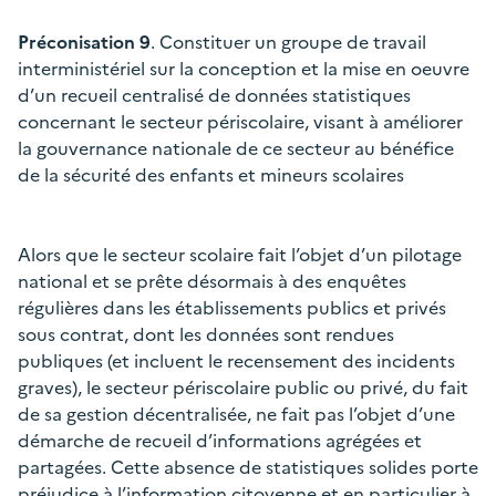
Préconisation 9
. Constituer un groupe de travail
interministériel sur la conception et la mise en oeuvre
d’un recueil centralisé de données statistiques
concernant le secteur périscolaire, visant à améliorer
la gouvernance nationale de ce secteur au bénéfice
de la sécurité des enfants et mineurs scolaires
Alors que le secteur scolaire fait l’objet d’un pilotage
national et se prête désormais à des enquêtes
régulières dans les établissements publics et privés
sous contrat, dont les données sont rendues
publiques (et incluent le recensement des incidents
graves), le secteur périscolaire public ou privé, du fait
de sa gestion décentralisée, ne fait pas l’objet d’une
démarche de recueil d’informations agrégées et
partagées. Cette absence de statistiques solides porte
préjudice à l’information citoyenne et en particulier à