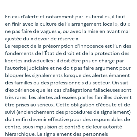
En cas d’alerte et notamment par les familles, il faut
en finir avec la culture de l’« arrangement local », du «
ne pas faire de vagues », ou avec la mise en avant mal
ajustée du « devoir de réserve ».
Le respect de la présomption d’innocence est l’un des
fondements de l’État de droit et de la protection des
libertés individuelles : il doit être pris en charge par
l’autorité judiciaire et ne doit pas faire argument pour
bloquer les signalements lorsque des alertes émanent
des familles ou des professionnels du secteur. On sait
d’expérience que les cas d’allégations fallacieuses sont
très rares. Les alertes adressées par les familles doivent
être prises au sérieux. Cette obligation d’écoute et de
suivi (enclenchement des procédures de signalement)
doit enfin devenir effective pour des responsables de
centre, sous impulsion et contrôle de leur autorité
hiérarchique. Le signalement des personnels