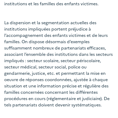
institutions et les familles des enfants victimes.
La dispersion et la segmentation actuelles des
institutions impliquées portent préjudice à
l’accompagnement des enfants victimes et de leurs
familles. On dispose désormais d’exemples
suffisamment nombreux de partenariats efficaces,
associant l’ensemble des institutions dans les secteurs
impliqués : secteur scolaire, secteur périscolaire,
secteur médical, secteur social, police ou
gendarmerie, justice, etc. et permettant la mise en
oeuvre de réponses coordonnées, ajustée à chaque
situation et une information précise et régulière des
familles concernées concernant les différentes
procédures en cours (réglementaire et judiciaire). De
tels partenariats doivent devenir systématiques.