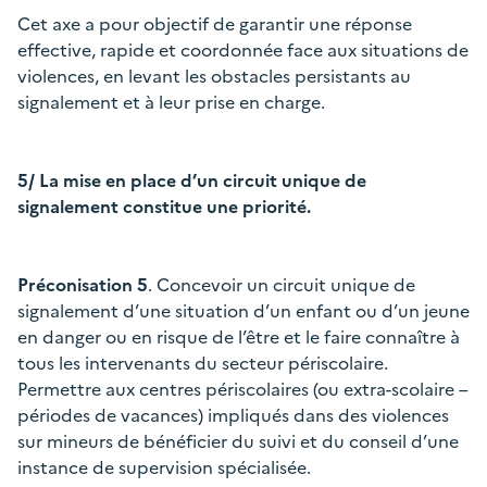
Cet axe a pour objectif de garantir une réponse
effective, rapide et coordonnée face aux situations de
violences, en levant les obstacles persistants au
signalement et à leur prise en charge.
5/ La mise en place d’un circuit unique de
signalement constitue une priorité.
Préconisation 5
. Concevoir un circuit unique de
signalement d’une situation d’un enfant ou d’un jeune
en danger ou en risque de l’être et le faire connaître à
tous les intervenants du secteur périscolaire.
Permettre aux centres périscolaires (ou extra-scolaire –
périodes de vacances) impliqués dans des violences
sur mineurs de bénéficier du suivi et du conseil d’une
instance de supervision spécialisée.