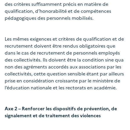
des critères suffisamment précis en matière de
qualification, d’honorabilité et de compétences
pédagogiques des personnels mobilisés.
Les mêmes exigences et critères de qualification et de
recrutement doivent être rendus obligatoires que
dans le cas de recrutement de personnels employés
des collectivités. Ils doivent être la condition sine qua
non des agréments accordés aux associations par les
collectivités, cette question sensible étant par ailleurs
prise en considération croissante par le ministère de
l’éducation nationale et les rectorats en académie.
Axe 2 – Renforcer les dispositifs de prévention, de
signalement et de traitement des violences