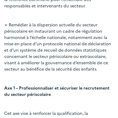
responsables et intervenants du secteur.
➢ Remédier à la dispersion actuelle du secteur
périscolaire en instaurant un cadre de régulation
harmonisé à l’échelle nationale, notamment avec la
mise en place d’un protocole national de déclaration
et d’un système de recueil de données statistiques
concernant le secteur périscolaire ou extrascolaire,
visant à améliorer la gouvernance d’ensemble de ce
secteur au bénéfice de la sécurité des enfants.
Axe 1 – Professionnaliser et sécuriser le recrutement
du secteur périscolaire
Cet axe vise à renforcer la qualification, la