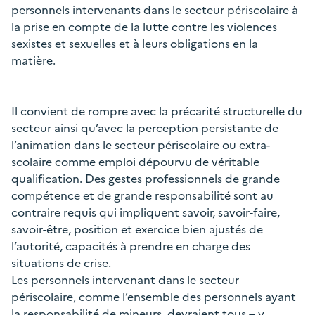
personnels intervenants dans le secteur périscolaire à
la prise en compte de la lutte contre les violences
sexistes et sexuelles et à leurs obligations en la
matière.
Il convient de rompre avec la précarité structurelle du
secteur ainsi qu’avec la perception persistante de
l’animation dans le secteur périscolaire ou extra-
scolaire comme emploi dépourvu de véritable
qualification. Des gestes professionnels de grande
compétence et de grande responsabilité sont au
contraire requis qui impliquent savoir, savoir-faire,
savoir-être, position et exercice bien ajustés de
l’autorité, capacités à prendre en charge des
situations de crise.
Les personnels intervenant dans le secteur
périscolaire, comme l’ensemble des personnels ayant
la responsabilité de mineurs, devraient tous – y