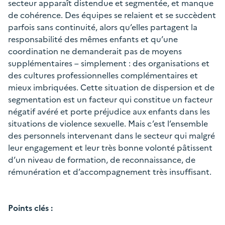
secteur apparaît distendue et segmentée, et manque
de cohérence. Des équipes se relaient et se succèdent
parfois sans continuité, alors qu’elles partagent la
responsabilité des mêmes enfants et qu’une
coordination ne demanderait pas de moyens
supplémentaires – simplement : des organisations et
des cultures professionnelles complémentaires et
mieux imbriquées. Cette situation de dispersion et de
segmentation est un facteur qui constitue un facteur
négatif avéré et porte préjudice aux enfants dans les
situations de violence sexuelle. Mais c’est l’ensemble
des personnels intervenant dans le secteur qui malgré
leur engagement et leur très bonne volonté pâtissent
d’un niveau de formation, de reconnaissance, de
rémunération et d’accompagnement très insuffisant.
Points clés
: