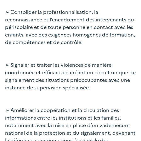
➢ Consolider la professionnalisation, la
reconnaissance et l’encadrement des intervenants du
périscolaire et de toute personne en contact avec les
enfants, avec des exigences homogènes de formation,
de compétences et de contrôle.
➢ Signaler et traiter les violences de manière
coordonnée et efficace en créant un circuit unique de
signalement des situations préoccupantes avec une
instance de supervision spécialisée.
➢ Améliorer la coopération et la circulation des
informations entre les institutions et les familles,
notamment avec la mise en place d’un vademecum
national de la protection et du signalement, devenant
la référence commune pour l’ensemble des