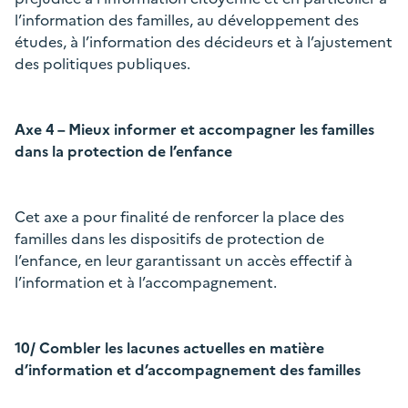
l’information des familles, au développement des
études, à l’information des décideurs et à l’ajustement
des politiques publiques.
Axe 4 – Mieux informer et accompagner les familles
dans la protection de l’enfance
Cet axe a pour finalité de renforcer la place des
familles dans les dispositifs de protection de
l’enfance, en leur garantissant un accès effectif à
l’information et à l’accompagnement.
10/ Combler les lacunes actuelles en matière
d’information et d’accompagnement des familles