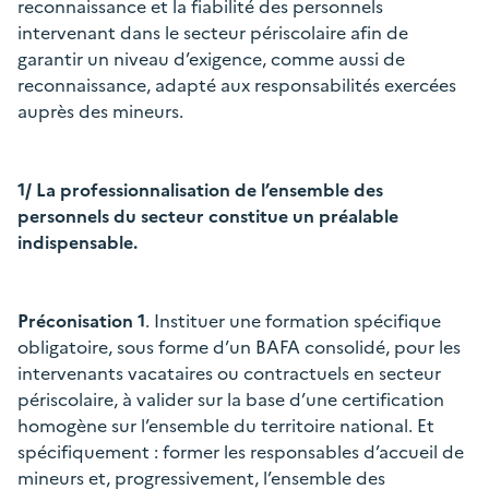
reconnaissance et la fiabilité des personnels
intervenant dans le secteur périscolaire afin de
garantir un niveau d’exigence, comme aussi de
reconnaissance, adapté aux responsabilités exercées
auprès des mineurs.
1/ La professionnalisation de l’ensemble des
personnels du secteur constitue un préalable
indispensable.
Préconisation 1
. Instituer une formation spécifique
obligatoire, sous forme d’un BAFA consolidé, pour les
intervenants vacataires ou contractuels en secteur
périscolaire, à valider sur la base d’une certification
homogène sur l’ensemble du territoire national. Et
spécifiquement : former les responsables d’accueil de
mineurs et, progressivement, l’ensemble des