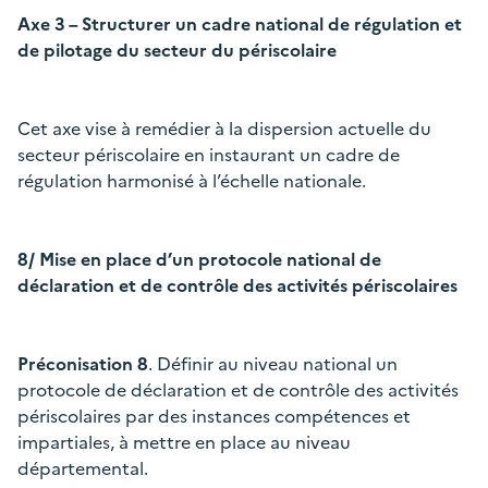
Axe 3 – Structurer un cadre national de régulation et
de pilotage du secteur du périscolaire
Cet axe vise à remédier à la dispersion actuelle du
secteur périscolaire en instaurant un cadre de
régulation harmonisé à l’échelle nationale.
8/ Mise en place d’un protocole national de
déclaration et de contrôle des activités périscolaires
Préconisation 8
. Définir au niveau national un
protocole de déclaration et de contrôle des activités
périscolaires par des instances compétences et
impartiales, à mettre en place au niveau
départemental.