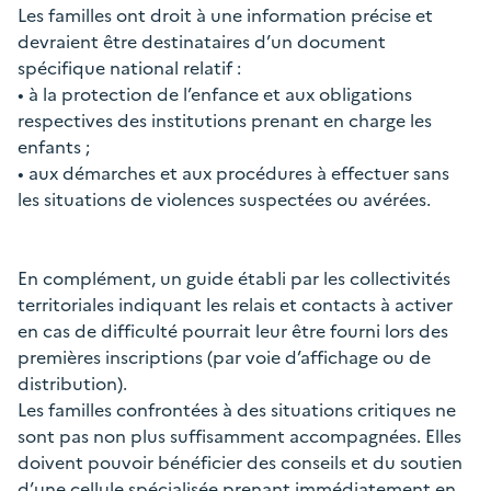
Les familles ont droit à une information précise et
devraient être destinataires d’un document
spécifique national relatif :
• à la protection de l’enfance et aux obligations
respectives des institutions prenant en charge les
enfants ;
• aux démarches et aux procédures à effectuer sans
les situations de violences suspectées ou avérées.
En complément, un guide établi par les collectivités
territoriales indiquant les relais et contacts à activer
en cas de difficulté pourrait leur être fourni lors des
premières inscriptions (par voie d’affichage ou de
distribution).
Les familles confrontées à des situations critiques ne
sont pas non plus suffisamment accompagnées. Elles
doivent pouvoir bénéficier des conseils et du soutien
d’une cellule spécialisée prenant immédiatement en