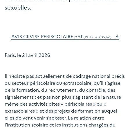
sexuelles.
AVIS CIIVISE PERISCOLAIRE.pdf
(PDF - 287.85 Ko)
Paris, le 21 avril 2026
Il n’existe pas actuellement de cadrage national précis
du secteur périscolaire ou extrascolaire, qu’il s’agisse
de la formation, du recrutement, du contrôle, des
signalements ; et pas non plus s’agissant de la nature
même des activités dites « périscolaires » ou «
extrascolaires » et des projets de formation auquel
elles doivent venir s’adosser. La relation entre
l’institution scolaire et les institutions chargées du