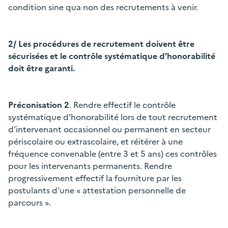
condition sine qua non des recrutements à venir.
2/ Les procédures de recrutement doivent être
sécurisées et le contrôle systématique d’honorabilité
doit être garanti.
Préconisation 2
. Rendre effectif le contrôle
systématique d’honorabilité lors de tout recrutement
d’intervenant occasionnel ou permanent en secteur
périscolaire ou extrascolaire, et réitérer à une
fréquence convenable (entre 3 et 5 ans) ces contrôles
pour les intervenants permanents. Rendre
progressivement effectif la fourniture par les
postulants d’une « attestation personnelle de
parcours ».