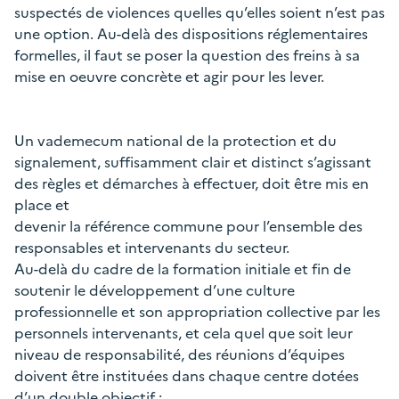
suspectés de violences quelles qu’elles soient n’est pas
une option. Au-delà des dispositions réglementaires
formelles, il faut se poser la question des freins à sa
mise en oeuvre concrète et agir pour les lever.
Un vademecum national de la protection et du
signalement, suffisamment clair et distinct s’agissant
des règles et démarches à effectuer, doit être mis en
place et
devenir la référence commune pour l’ensemble des
responsables et intervenants du secteur.
Au-delà du cadre de la formation initiale et fin de
soutenir le développement d’une culture
professionnelle et son appropriation collective par les
personnels intervenants, et cela quel que soit leur
niveau de responsabilité, des réunions d’équipes
doivent être instituées dans chaque centre dotées
d’un double objectif :