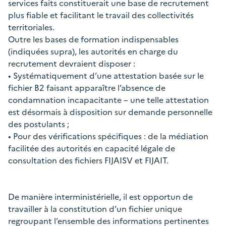
services faits constituerait une base de recrutement
plus fiable et facilitant le travail des collectivités
territoriales.
Outre les bases de formation indispensables
(indiquées supra), les autorités en charge du
recrutement devraient disposer :
• Systématiquement d’une attestation basée sur le
fichier B2 faisant apparaître l’absence de
condamnation incapacitante – une telle attestation
est désormais à disposition sur demande personnelle
des postulants ;
• Pour des vérifications spécifiques : de la médiation
facilitée des autorités en capacité légale de
consultation des fichiers FIJAISV et FIJAIT.
De manière interministérielle, il est opportun de
travailler à la constitution d’un fichier unique
regroupant l’ensemble des informations pertinentes