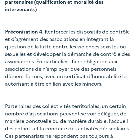
partenaires (qualification et moralité des
intervenants)
Préconisation 4
. Renforcer les dispositifs de contrôle
et d’agrément des associations en intégrant la
question de la lutte contre les violences sexistes ou
sexuelles et développer la démarche de contrôle des
associations. En particulier : faire obligation aux
associations de n’employer que des personnels
dûment formés, avec un certificat d’honorabilité les
autorisant à être en lien avec les mineurs.
Partenaires des collectivités territoriales, un certain
nombre d’associations peuvent se voir déléguer, de
manière ponctuelle ou de manière durable, l’accueil
des enfants et la conduite des activités périscolaires.
Ces partenariats ne répondent pas toujours à