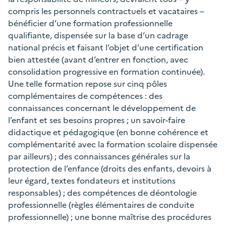
compris les personnels contractuels et vacataires –
bénéficier d’une formation professionnelle
qualifiante, dispensée sur la base d’un cadrage
national précis et faisant l’objet d’une certification
bien attestée (avant d’entrer en fonction, avec
consolidation progressive en formation continuée).
Une telle formation repose sur cinq pôles
complémentaires de compétences : des
connaissances concernant le développement de
l’enfant et ses besoins propres ; un savoir-faire
didactique et pédagogique (en bonne cohérence et
complémentarité avec la formation scolaire dispensée
par ailleurs) ; des connaissances générales sur la
protection de l’enfance (droits des enfants, devoirs à
leur égard, textes fondateurs et institutions
responsables) ; des compétences de déontologie
professionnelle (règles élémentaires de conduite
professionnelle) ; une bonne maîtrise des procédures