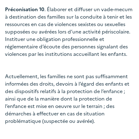
Préconisation 10
. Élaborer et diffuser un vade-mecum
à destination des familles sur la conduite à tenir et les
ressources en cas de violences sexistes ou sexuelles
supposées ou avérées lors d’une activité périscolaire.
Instituer une obligation professionnelle et
réglementaire d’écoute des personnes signalant des
violences par les institutions accueillant les enfants.
Actuellement, les familles ne sont pas suffisamment
informées des droits, devoirs à l’égard des enfants et
des dispositifs relatifs à la protection de l’enfance ;
ainsi que de la manière dont la protection de
l’enfance est mise en oeuvre sur le terrain ; des
démarches à effectuer en cas de situation
problématique (suspectée ou avérée).