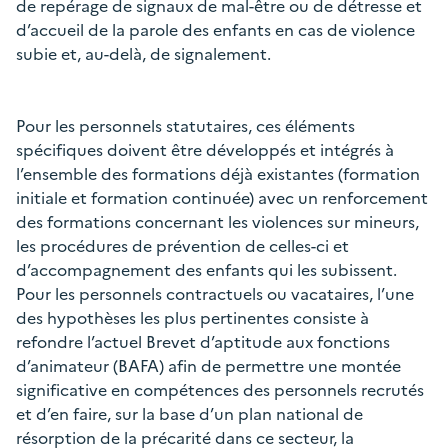
de repérage de signaux de mal-être ou de détresse et
d’accueil de la parole des enfants en cas de violence
subie et, au-delà, de signalement.
Pour les personnels statutaires, ces éléments
spécifiques doivent être développés et intégrés à
l’ensemble des formations déjà existantes (formation
initiale et formation continuée) avec un renforcement
des formations concernant les violences sur mineurs,
les procédures de prévention de celles-ci et
d’accompagnement des enfants qui les subissent.
Pour les personnels contractuels ou vacataires, l’une
des hypothèses les plus pertinentes consiste à
refondre l’actuel Brevet d’aptitude aux fonctions
d’animateur (BAFA) afin de permettre une montée
significative en compétences des personnels recrutés
et d’en faire, sur la base d’un plan national de
résorption de la précarité dans ce secteur, la