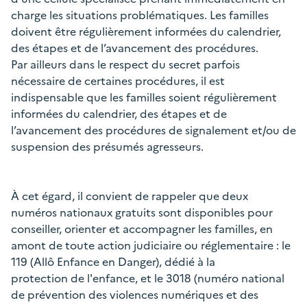
charge les situations problématiques. Les familles
doivent être régulièrement informées du calendrier,
des étapes et de l’avancement des procédures.
Par ailleurs dans le respect du secret parfois
nécessaire de certaines procédures, il est
indispensable que les familles soient régulièrement
informées du calendrier, des étapes et de
l’avancement des procédures de signalement et/ou de
suspension des présumés agresseurs.
À cet égard, il convient de rappeler que deux
numéros nationaux gratuits sont disponibles pour
conseiller, orienter et accompagner les familles, en
amont de toute action judiciaire ou réglementaire : le
119 (Allô Enfance en Danger), dédié à la
protection de l'enfance, et le 3018 (numéro national
de prévention des violences numériques et des