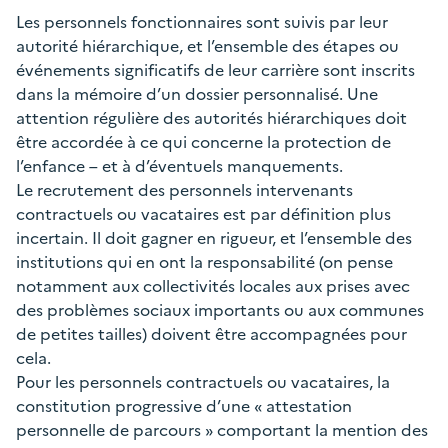
Les personnels fonctionnaires sont suivis par leur
autorité hiérarchique, et l’ensemble des étapes ou
événements significatifs de leur carrière sont inscrits
dans la mémoire d’un dossier personnalisé. Une
attention régulière des autorités hiérarchiques doit
être accordée à ce qui concerne la protection de
l’enfance – et à d’éventuels manquements.
Le recrutement des personnels intervenants
contractuels ou vacataires est par définition plus
incertain. Il doit gagner en rigueur, et l’ensemble des
institutions qui en ont la responsabilité (on pense
notamment aux collectivités locales aux prises avec
des problèmes sociaux importants ou aux communes
de petites tailles) doivent être accompagnées pour
cela.
Pour les personnels contractuels ou vacataires, la
constitution progressive d’une « attestation
personnelle de parcours » comportant la mention des