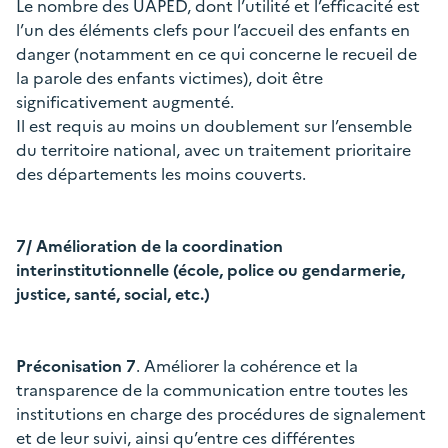
Le nombre des UAPED, dont l’utilité et l’efficacité est
l’un des éléments clefs pour l’accueil des enfants en
danger (notamment en ce qui concerne le recueil de
la parole des enfants victimes), doit être
significativement augmenté.
Il est requis au moins un doublement sur l’ensemble
du territoire national, avec un traitement prioritaire
des départements les moins couverts.
7/ Amélioration de la coordination
interinstitutionnelle (école, police ou gendarmerie,
justice, santé, social, etc.)
Préconisation 7
. Améliorer la cohérence et la
transparence de la communication entre toutes les
institutions en charge des procédures de signalement
et de leur suivi, ainsi qu’entre ces différentes