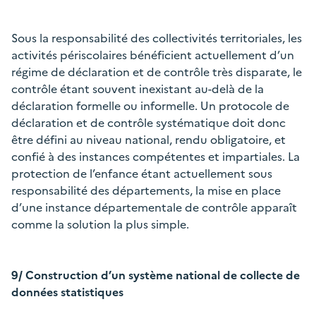
Sous la responsabilité des collectivités territoriales, les
activités périscolaires bénéficient actuellement d’un
régime de déclaration et de contrôle très disparate, le
contrôle étant souvent inexistant au-delà de la
déclaration formelle ou informelle. Un protocole de
déclaration et de contrôle systématique doit donc
être défini au niveau national, rendu obligatoire, et
confié à des instances compétentes et impartiales. La
protection de l’enfance étant actuellement sous
responsabilité des départements, la mise en place
d’une instance départementale de contrôle apparaît
comme la solution la plus simple.
9/ Construction d’un système national de collecte de
données statistiques