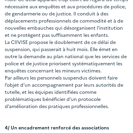
nécessaire aux enquêtes et aux procédures de police,
de gendarmerie ou de justice. Il conduit à des
déplacements professionnels de commodité et à de
nouvelles embauches qui désorganisent l’institution
et ne protègent pas suffisamment les enfants.
La CIIVISE propose le doublement de ce délai de
suspension, qui passerait à huit mois. Elle émet en
outre la demande au plan national que les services de
police et de justice priorisent systématiquement les
enquêtes concernant les mineurs victimes.
Par ailleurs les personnels suspendus doivent faire
l’objet d’un accompagnement par leurs autorités de
tutelle, et les équipes identifiées comme
problématiques bénéficier d’un protocole
d’amélioration des pratiques professionnelles.
4/ Un encadrement renforcé des associations