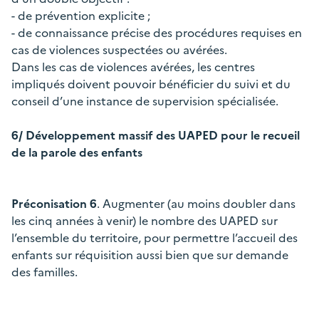
- de prévention explicite ;
- de connaissance précise des procédures requises en
cas de violences suspectées ou avérées.
Dans les cas de violences avérées, les centres
impliqués doivent pouvoir bénéficier du suivi et du
conseil d’une instance de supervision spécialisée.
6/ Développement massif des UAPED pour le recueil
de la parole des enfants
Préconisation 6
. Augmenter (au moins doubler dans
les cinq années à venir) le nombre des UAPED sur
l’ensemble du territoire, pour permettre l’accueil des
enfants sur réquisition aussi bien que sur demande
des familles.